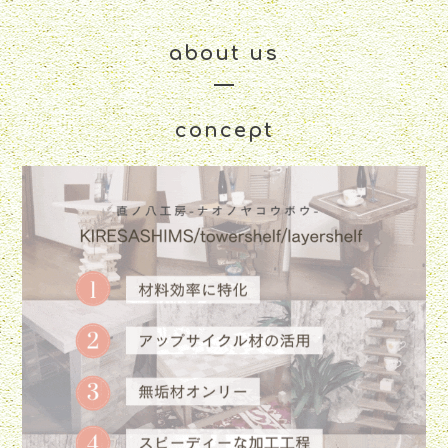
about us
concept