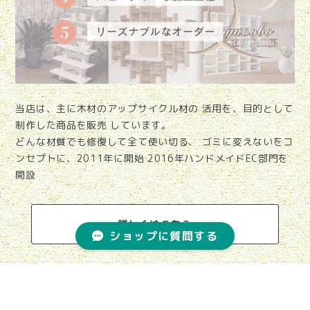
当店は、主に木材のアップサイクル材の 活用を、目的として
制作した商品を販売 しています。
どんな材質でも修復して全て使い切る、 ゴミに変えないをコ
ンセプトに、2011年に開始 2016年ハンドメイドEC部門を
開設
詳しくはこちら
ショップに質問する